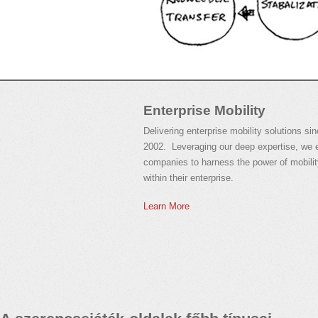
Enterprise Mobility
Delivering enterprise mobility solutions si
2002. Leveraging our deep expertise, we 
companies to harness the power of mobilit
within their enterprise.
Learn More