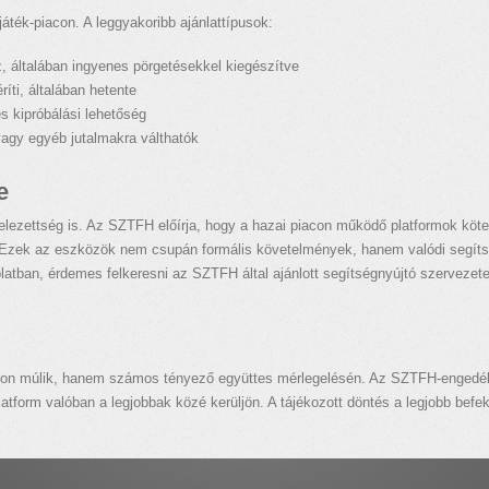
ték-piacon. A leggyakoribb ajánlattípusok:
, általában ingyenes pörgetésekkel kiegészítve
íti, általában hetente
s kipróbálási lehetőség
agy egyéb jutalmakra válthatók
e
ezettség is. Az SZTFH előírja, hogy a hazai piacon működő platformok kötele
 Ezek az eszközök nem csupán formális követelmények, hanem valódi segítsé
olatban, érdemes felkeresni az SZTFH által ajánlott segítségnyújtó szervezet
ton múlik, hanem számos tényező együttes mérlegelésén. Az SZTFH-engedély,
atform valóban a legjobbak közé kerüljön. A tájékozott döntés a legjobb bef