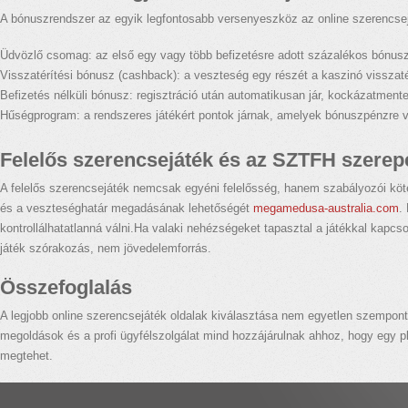
A bónuszrendszer az egyik legfontosabb versenyeszköz az online szerencsejá
Üdvözlő csomag: az első egy vagy több befizetésre adott százalékos bónusz
Visszatérítési bónusz (cashback): a veszteség egy részét a kaszinó visszatér
Befizetés nélküli bónusz: regisztráció után automatikusan jár, kockázatmente
Hűségprogram: a rendszeres játékért pontok járnak, amelyek bónuszpénzre v
Felelős szerencsejáték és az SZTFH szerep
A felelős szerencsejáték nemcsak egyéni felelősség, hanem szabályozói kötel
és a veszteséghatár megadásának lehetőségét
megamedusa-australia.com
.
kontrollálhatatlanná válni.Ha valaki nehézségeket tapasztal a játékkal kapcs
játék szórakozás, nem jövedelemforrás.
Összefoglalás
A legjobb online szerencsejáték oldalak kiválasztása nem egyetlen szempon
megoldások és a profi ügyfélszolgálat mind hozzájárulnak ahhoz, hogy egy pl
megtehet.