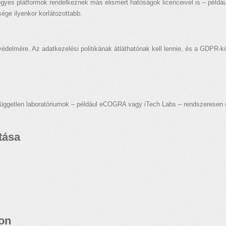
yes platformok rendelkeznek más elismert hatóságok licenceivel is – példáu
sége ilyenkor korlátozottabb.
védelmére. Az adatkezelési politikának átláthatónak kell lennie, és a GDPR-k
független laboratóriumok – például eCOGRA vagy iTech Labs – rendszeresen el
tása
kon