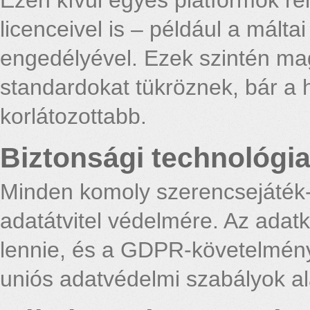
Ezen kívül egyes platformok r
licenceivel is – például a mált
engedélyével. Ezek szintén ma
standardokat tükröznek, bár a h
korlátozottabb.
Biztonsági technológi
Minden komoly szerencsejáték-o
adatátvitel védelmére. Az adatke
lennie, és a GDPR-követelménye
uniós adatvédelmi szabályok al