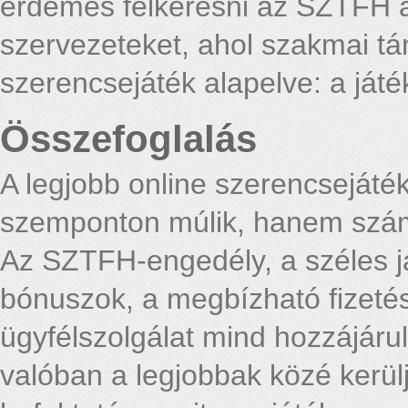
érdemes felkeresni az SZTFH ál
szervezeteket, ahol szakmai tá
szerencsejáték alapelve: a ját
Összefoglalás
A legjobb online szerencsejáté
szemponton múlik, hanem szám
Az SZTFH-engedély, a széles j
bónuszok, a megbízható fizetés
ügyfélszolgálat mind hozzájáru
valóban a legjobbak közé kerülj