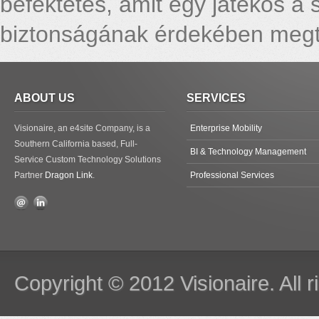
befektetés, amit egy játékos a
biztonságának érdekében megt
ABOUT US
SERVICES
Visionaire, an e4site Company, is a
Enterprise Mobility
Southern California based, Full-
BI & Technology Management
Service Custom Technology Solutions
Partner
Dragon Link
.
Professional Services
Copyright © 2012 Visionaire. All r