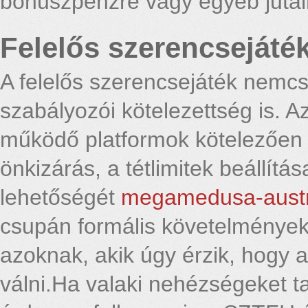
bónuszpénzre vagy egyéb jutal
Felelős szerencsejáté
A felelős szerencsejáték nemc
szabályozói kötelezettség is. A
működő platformok kötelezően 
önkizárás, a tétlimitek beállí
lehetőségét
megamedusa-austr
csupán formális követelmények
azoknak, akik úgy érzik, hogy a
válni.Ha valaki nehézségeket ta