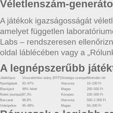
Véletlenszám-generátor
A játékok igazságosságát vélet
amelyet független laboratóriu
Labs – rendszeresen ellenőrizn
oldal láblécében vagy a „Rólun
A legnépszerűbb játék
Játéktípus
Visszatérítési arány (RTP)
Stratégia szerepe
Minimális tét
Nyerőgépek
92–97%
Alacsony
10–100 Ft
Blackjack
99% felett
Magas
200–500 Ft
Rulett (európai)
97,3%
Közepes
100–500 Ft
Baccarat
98,9%
Alacsony
500–1 000 Ft
Videópóker
95–99%
Magas
50–200 Ft