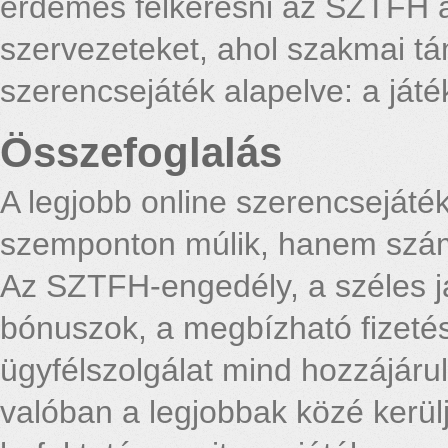
érdemes felkeresni az SZTFH ál
szervezeteket, ahol szakmai tá
szerencsejáték alapelve: a ját
Összefoglalás
A legjobb online szerencsejáté
szemponton múlik, hanem szám
Az SZTFH-engedély, a széles j
bónuszok, a megbízható fizetés
ügyfélszolgálat mind hozzájáru
valóban a legjobbak közé kerülj