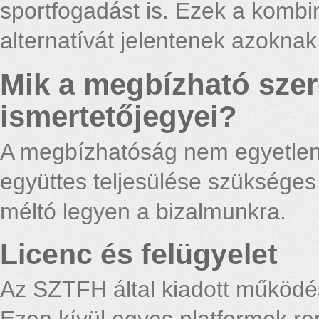
sportfogadást is. Ezek a komb
alternatívát jelentenek azoknak
Mik a megbízható szer
ismertetőjegyei?
A megbízhatóság nem egyetlen 
együttes teljesülése szükséges
méltó legyen a bizalmunkra.
Licenc és felügyelet
Az SZTFH által kiadott működé