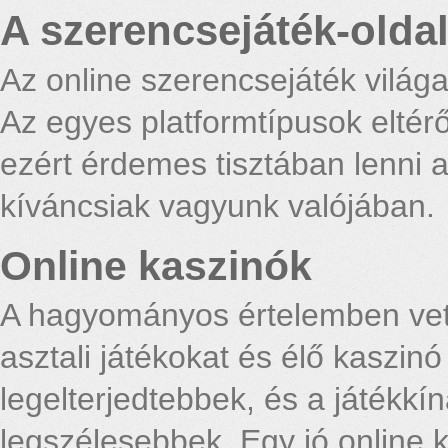
A szerencsejáték-oldal
Az online szerencsejáték világ
Az egyes platformtípusok eltér
ezért érdemes tisztában lenni a
kíváncsiak vagyunk valójában.
Online kaszinók
A hagyományos értelemben vett
asztali játékokat és élő kaszinó
legelterjedtebbek, és a játékkín
legszélesebbek. Egy jó online k