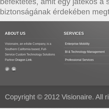
befektetés, amit egy játékos a
biztonságának érdekében megt
ABOUT US
SERVICES
Visionaire, an e4site Company, is a
Enterprise Mobility
Southern California based, Full-
BI & Technology Management
Service Custom Technology Solutions
Partner
Dragon Link
.
Professional Services
Copyright © 2012 Visionaire. All r