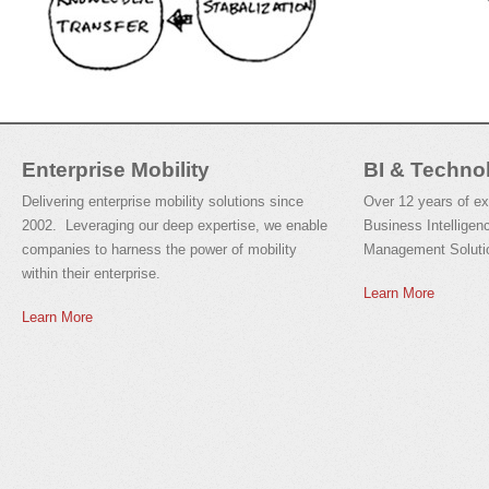
Enterprise Mobility
BI & Techn
Delivering enterprise mobility solutions since
Over 12 years of ex
2002. Leveraging our deep expertise, we enable
Business Intellige
companies to harness the power of mobility
Management Solutio
within their enterprise.
Learn More
Learn More