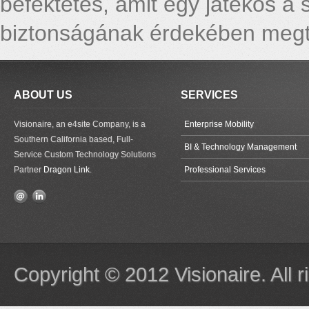
befektetés, amit egy játékos a
biztonságának érdekében megt
ABOUT US
SERVICES
Visionaire, an e4site Company, is a
Enterprise Mobility
Southern California based, Full-
BI & Technology Management
Service Custom Technology Solutions
Partner
Dragon Link
.
Professional Services
Copyright © 2012 Visionaire. All r