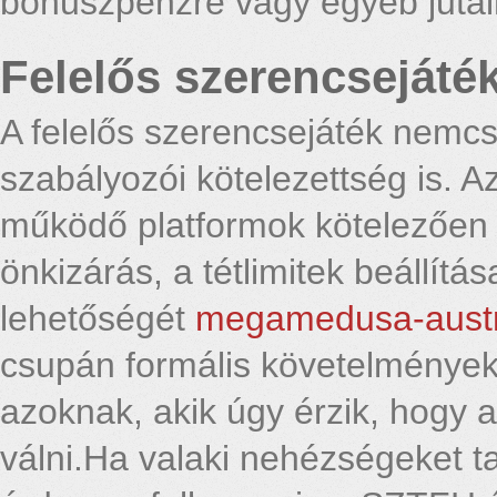
bónuszpénzre vagy egyéb jutal
Felelős szerencsejáté
A felelős szerencsejáték nemc
szabályozói kötelezettség is. A
működő platformok kötelezően 
önkizárás, a tétlimitek beállí
lehetőségét
megamedusa-austr
csupán formális követelmények
azoknak, akik úgy érzik, hogy a
válni.Ha valaki nehézségeket ta