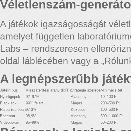
Véletlenszám-generátor
A játékok igazságosságát vélet
amelyet független laboratóriu
Labs – rendszeresen ellenőrizn
oldal láblécében vagy a „Rólun
A legnépszerűbb játék
Játéktípus
Visszatérítési arány (RTP)
Stratégia szerepe
Minimális tét
Nyerőgépek
92–97%
Alacsony
10–100 Ft
Blackjack
99% felett
Magas
200–500 Ft
Rulett (európai)
97,3%
Közepes
100–500 Ft
Baccarat
98,9%
Alacsony
500–1 000 Ft
Videópóker
95–99%
Magas
50–200 Ft