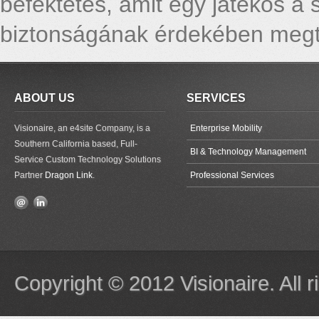
befektetés, amit egy játékos a
biztonságának érdekében megt
ABOUT US
SERVICES
Visionaire, an e4site Company, is a
Enterprise Mobility
Southern California based, Full-
BI & Technology Management
Service Custom Technology Solutions
Partner
Dragon Link
.
Professional Services
Copyright © 2012 Visionaire. All r