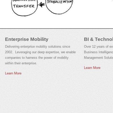
Enterprise Mobility
BI & Techn
Delivering enterprise mobility solutions since
Over 12 years of ex
2002. Leveraging our deep expertise, we enable
Business Intellige
companies to harness the power of mobility
Management Solutio
within their enterprise.
Learn More
Learn More