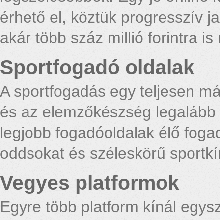
érhető el, köztük progresszív 
akár több száz millió forintra i
Sportfogadó oldalak
A sportfogadás egy teljesen más
és az elemzőkészség legalább a
legjobb fogadóoldalak élő foga
oddsokat és széleskörű sportkín
Vegyes platformok
Egyre több platform kínál egys