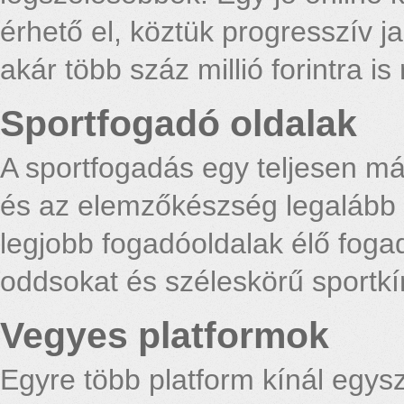
érhető el, köztük progresszív 
akár több száz millió forintra i
Sportfogadó oldalak
A sportfogadás egy teljesen más
és az elemzőkészség legalább a
legjobb fogadóoldalak élő foga
oddsokat és széleskörű sportkín
Vegyes platformok
Egyre több platform kínál egys