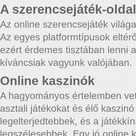
A szerencsejáték-oldal
Az online szerencsejáték világ
Az egyes platformtípusok eltér
ezért érdemes tisztában lenni a
kíváncsiak vagyunk valójában.
Online kaszinók
A hagyományos értelemben vett
asztali játékokat és élő kaszinó
legelterjedtebbek, és a játékkín
legszélesebbek. Egy jó online k