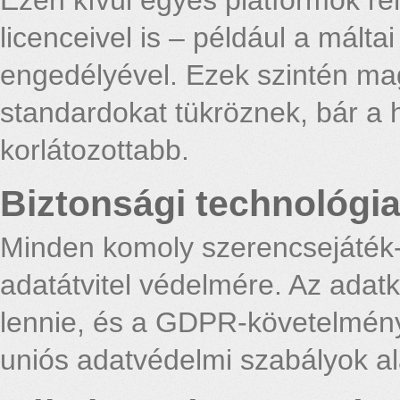
Ezen kívül egyes platformok r
licenceivel is – például a mált
engedélyével. Ezek szintén ma
standardokat tükröznek, bár a h
korlátozottabb.
Biztonsági technológi
Minden komoly szerencsejáték-o
adatátvitel védelmére. Az adatke
lennie, és a GDPR-követelménye
uniós adatvédelmi szabályok al