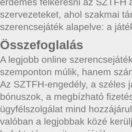
érdemes felkeresni az SZTFH ál
szervezeteket, ahol szakmai tá
szerencsejáték alapelve: a ját
Összefoglalás
A legjobb online szerencsejáté
szemponton múlik, hanem szám
Az SZTFH-engedély, a széles j
bónuszok, a megbízható fizetés
ügyfélszolgálat mind hozzájáru
valóban a legjobbak közé kerülj