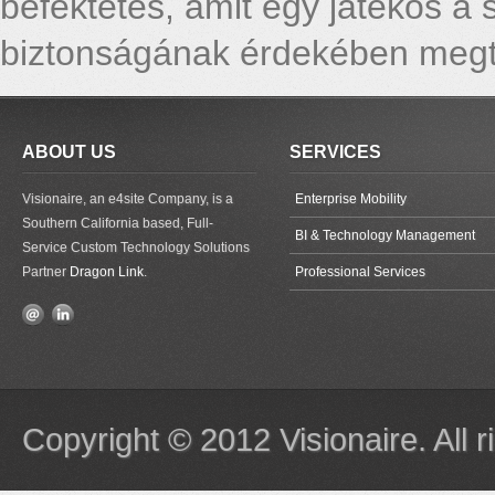
befektetés, amit egy játékos a
biztonságának érdekében megt
ABOUT US
SERVICES
Visionaire, an e4site Company, is a
Enterprise Mobility
Southern California based, Full-
BI & Technology Management
Service Custom Technology Solutions
Partner
Dragon Link
.
Professional Services
Copyright © 2012 Visionaire. All r