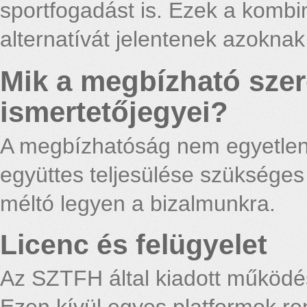
sportfogadást is. Ezek a komb
alternatívát jelentenek azoknak
Mik a megbízható szer
ismertetőjegyei?
A megbízhatóság nem egyetlen 
együttes teljesülése szükséges
méltó legyen a bizalmunkra.
Licenc és felügyelet
Az SZTFH által kiadott működé