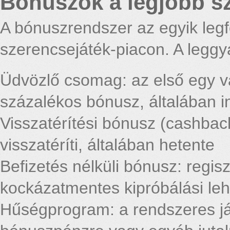
Bónuszok a legjobb s
A bónuszrendszer az egyik leg
szerencsejáték-piacon. A leggya
Üdvözlő csomag: az első egy va
százalékos bónusz, általában i
Visszatérítési bónusz (cashbac
visszatéríti, általában hetente
Befizetés nélküli bónusz: regis
kockázatmentes kipróbálási le
Hűségprogram: a rendszeres já