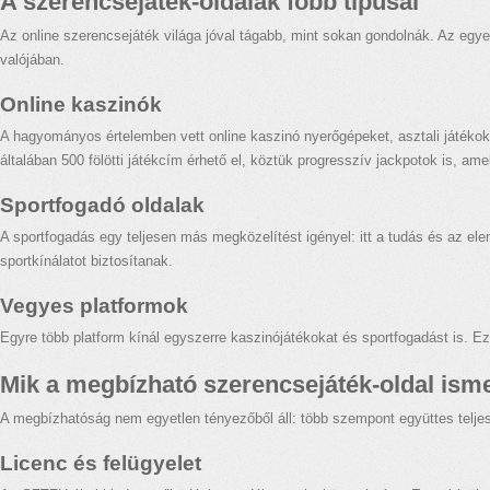
A szerencsejáték-oldalak főbb típusai
Az online szerencsejáték világa jóval tágabb, mint sokan gondolnák. Az egye
valójában.
Online kaszinók
A hagyományos értelemben vett online kaszinó nyerőgépeket, asztali játékokat
általában 500 fölötti játékcím érhető el, köztük progresszív jackpotok is, am
Sportfogadó oldalak
A sportfogadás egy teljesen más megközelítést igényel: itt a tudás és az el
sportkínálatot biztosítanak.
Vegyes platformok
Egyre több platform kínál egyszerre kaszinójátékokat és sportfogadást is. E
Mik a megbízható szerencsejáték-oldal isme
A megbízhatóság nem egyetlen tényezőből áll: több szempont együttes telje
Licenc és felügyelet