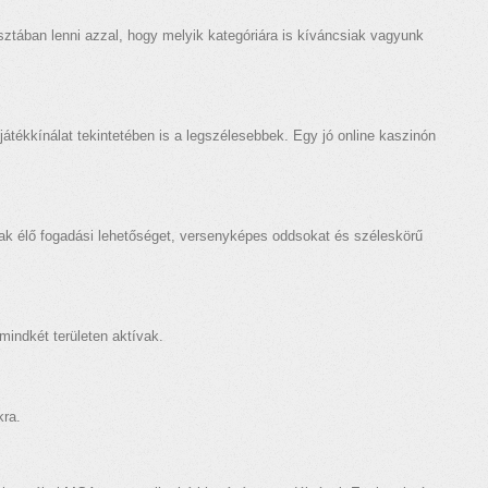
sztában lenni azzal, hogy melyik kategóriára is kíváncsiak vagyunk
játékkínálat tekintetében is a legszélesebbek. Egy jó online kaszinón
lak élő fogadási lehetőséget, versenyképes oddsokat és széleskörű
mindkét területen aktívak.
kra.