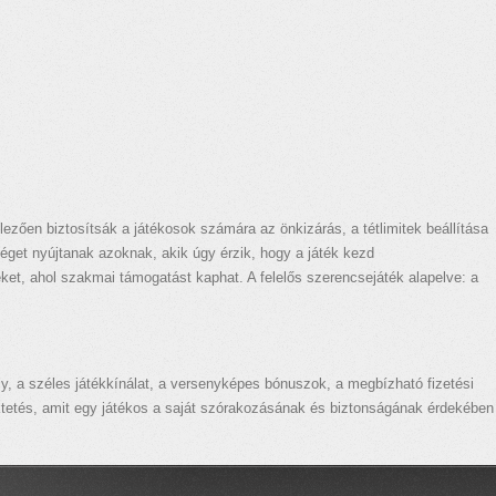
zően biztosítsák a játékosok számára az önkizárás, a tétlimitek beállítása
get nyújtanak azoknak, akik úgy érzik, hogy a játék kezd
eket, ahol szakmai támogatást kaphat. A felelős szerencsejáték alapelve: a
 a széles játékkínálat, a versenyképes bónuszok, a megbízható fizetési
ektetés, amit egy játékos a saját szórakozásának és biztonságának érdekében