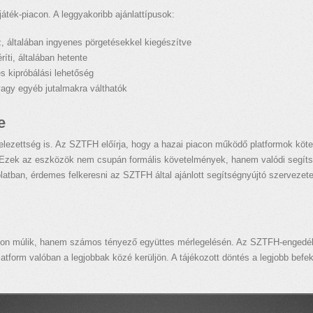
ték-piacon. A leggyakoribb ajánlattípusok:
, általában ingyenes pörgetésekkel kiegészítve
íti, általában hetente
s kipróbálási lehetőség
agy egyéb jutalmakra válthatók
e
ezettség is. Az SZTFH előírja, hogy a hazai piacon működő platformok kötele
 Ezek az eszközök nem csupán formális követelmények, hanem valódi segítsé
olatban, érdemes felkeresni az SZTFH által ajánlott segítségnyújtó szervezet
ton múlik, hanem számos tényező együttes mérlegelésén. Az SZTFH-engedély,
atform valóban a legjobbak közé kerüljön. A tájékozott döntés a legjobb bef