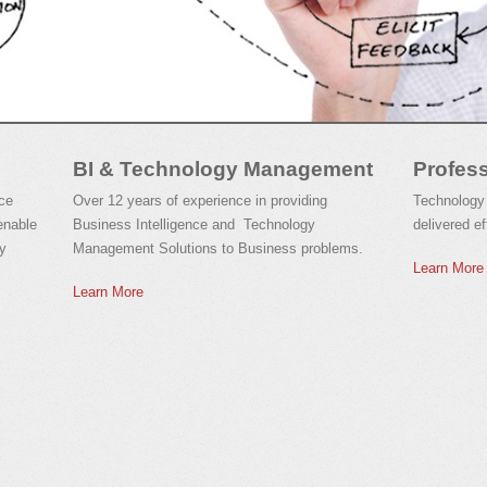
BI & Technology Management
Profess
nce
Over 12 years of experience in providing
Technology
enable
Business Intelligence and Technology
delivered ef
y
Management Solutions to Business problems.
Learn More
Learn More