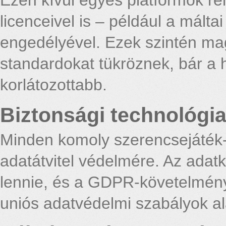
Ezen kívül egyes platformok r
licenceivel is – például a mált
engedélyével. Ezek szintén ma
standardokat tükröznek, bár a h
korlátozottabb.
Biztonsági technológi
Minden komoly szerencsejáték-o
adatátvitel védelmére. Az adatke
lennie, és a GDPR-követelménye
uniós adatvédelmi szabályok al