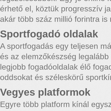
érhető el, köztük progresszív 
akár több száz millió forintra i
Sportfogadó oldalak
A sportfogadás egy teljesen más
és az elemzőkészség legalább a
legjobb fogadóoldalak élő foga
oddsokat és széleskörű sportkín
Vegyes platformok
Egyre több platform kínál egys