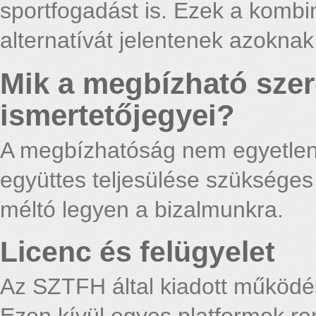
sportfogadást is. Ezek a komb
alternatívát jelentenek azoknak
Mik a megbízható szer
ismertetőjegyei?
A megbízhatóság nem egyetlen 
együttes teljesülése szükséges
méltó legyen a bizalmunkra.
Licenc és felügyelet
Az SZTFH által kiadott működé