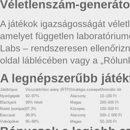
Véletlenszám-generátor
A játékok igazságosságát vélet
amelyet független laboratóriu
Labs – rendszeresen ellenőrizn
oldal láblécében vagy a „Rólun
A legnépszerűbb játék
Játéktípus
Visszatérítési arány (RTP)
Stratégia szerepe
Minimális tét
Nyerőgépek
92–97%
Alacsony
10–100 Ft
Blackjack
99% felett
Magas
200–500 Ft
Rulett (európai)
97,3%
Közepes
100–500 Ft
Baccarat
98,9%
Alacsony
500–1 000 Ft
Videópóker
95–99%
Magas
50–200 Ft