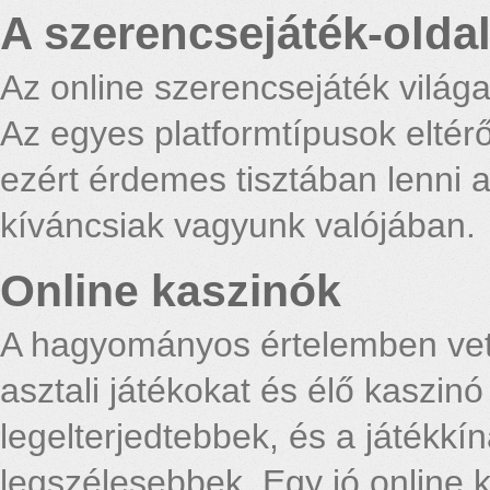
A szerencsejáték-oldal
Az online szerencsejáték világ
Az egyes platformtípusok eltér
ezért érdemes tisztában lenni a
kíváncsiak vagyunk valójában.
Online kaszinók
A hagyományos értelemben vett
asztali játékokat és élő kaszinó
legelterjedtebbek, és a játékkín
legszélesebbek. Egy jó online k