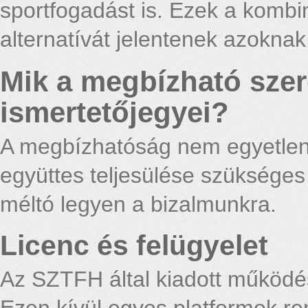
sportfogadást is. Ezek a komb
alternatívát jelentenek azoknak
Mik a megbízható szer
ismertetőjegyei?
A megbízhatóság nem egyetlen 
együttes teljesülése szükséges
méltó legyen a bizalmunkra.
Licenc és felügyelet
Az SZTFH által kiadott működé