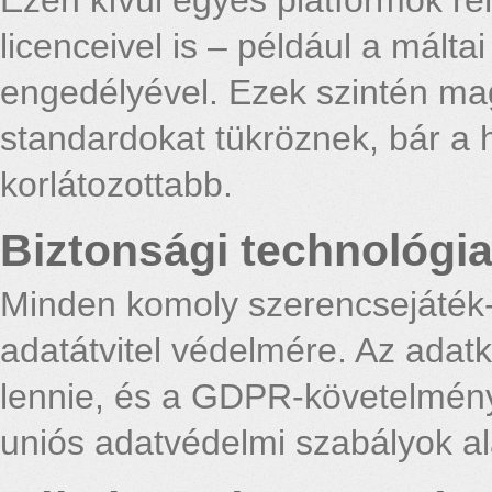
Ezen kívül egyes platformok r
licenceivel is – például a mált
engedélyével. Ezek szintén ma
standardokat tükröznek, bár a h
korlátozottabb.
Biztonsági technológi
Minden komoly szerencsejáték-o
adatátvitel védelmére. Az adatke
lennie, és a GDPR-követelménye
uniós adatvédelmi szabályok al