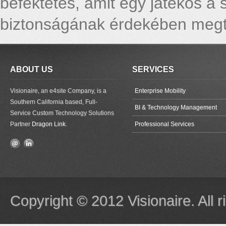
befektetés, amit egy játékos a
biztonságának érdekében megt
ABOUT US
SERVICES
Visionaire, an e4site Company, is a
Enterprise Mobility
Southern California based, Full-
BI & Technology Management
Service Custom Technology Solutions
Partner
Dragon Link
.
Professional Services
Copyright © 2012 Visionaire. All r