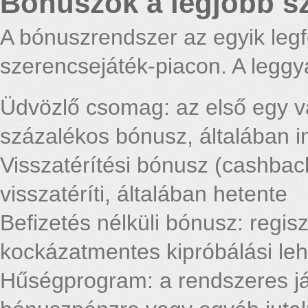
Bónuszok a legjobb s
A bónuszrendszer az egyik leg
szerencsejáték-piacon. A leggya
Üdvözlő csomag: az első egy va
százalékos bónusz, általában i
Visszatérítési bónusz (cashbac
visszatéríti, általában hetente
Befizetés nélküli bónusz: regis
kockázatmentes kipróbálási le
Hűségprogram: a rendszeres já