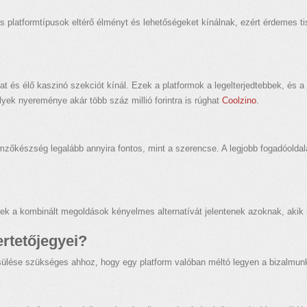
s platformtípusok eltérő élményt és lehetőségeket kínálnak, ezért érdemes ti
 és élő kaszinó szekciót kínál. Ezek a platformok a legelterjedtebbek, és a 
elyek nyereménye akár több száz millió forintra is rúghat
Coolzino
.
emzőkészség legalább annyira fontos, mint a szerencse. A legjobb fogadóolda
zek a kombinált megoldások kényelmes alternatívát jelentenek azoknak, akik 
rtetőjegyei?
sülése szükséges ahhoz, hogy egy platform valóban méltó legyen a bizalmun