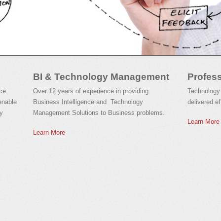
BI & Technology Management
Profess
nce
Over 12 years of experience in providing
Technology
enable
Business Intelligence and Technology
delivered ef
y
Management Solutions to Business problems.
Learn More
Learn More