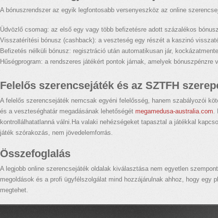
A bónuszrendszer az egyik legfontosabb versenyeszköz az online szerencsejá
Üdvözlő csomag: az első egy vagy több befizetésre adott százalékos bónusz
Visszatérítési bónusz (cashback): a veszteség egy részét a kaszinó visszatér
Befizetés nélküli bónusz: regisztráció után automatikusan jár, kockázatmente
Hűségprogram: a rendszeres játékért pontok járnak, amelyek bónuszpénzre v
Felelős szerencsejáték és az SZTFH szerep
A felelős szerencsejáték nemcsak egyéni felelősség, hanem szabályozói kötel
és a veszteséghatár megadásának lehetőségét
megamedusa-australia.com
.
kontrollálhatatlanná válni.Ha valaki nehézségeket tapasztal a játékkal kapcs
játék szórakozás, nem jövedelemforrás.
Összefoglalás
A legjobb online szerencsejáték oldalak kiválasztása nem egyetlen szempon
megoldások és a profi ügyfélszolgálat mind hozzájárulnak ahhoz, hogy egy pl
megtehet.