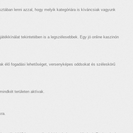
sztában lenni azzal, hogy melyik kategóriára is kíváncsiak vagyunk
játékkínálat tekintetében is a legszélesebbek. Egy jó online kaszinón
lak élő fogadási lehetőséget, versenyképes oddsokat és széleskörű
mindkét területen aktívak.
kra.