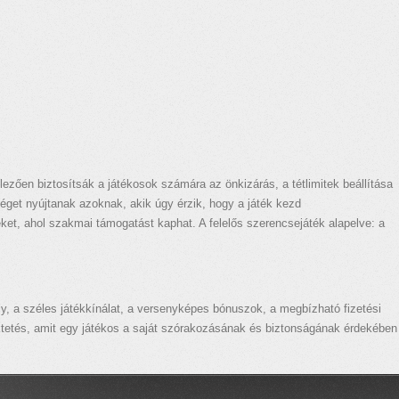
zően biztosítsák a játékosok számára az önkizárás, a tétlimitek beállítása
get nyújtanak azoknak, akik úgy érzik, hogy a játék kezd
eket, ahol szakmai támogatást kaphat. A felelős szerencsejáték alapelve: a
 a széles játékkínálat, a versenyképes bónuszok, a megbízható fizetési
ektetés, amit egy játékos a saját szórakozásának és biztonságának érdekében