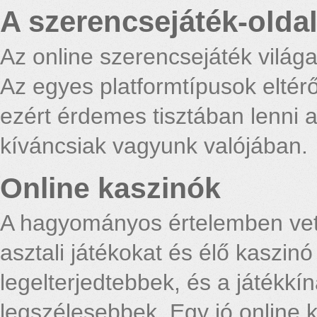
A szerencsejáték-oldal
Az online szerencsejáték világ
Az egyes platformtípusok eltér
ezért érdemes tisztában lenni a
kíváncsiak vagyunk valójában.
Online kaszinók
A hagyományos értelemben vett
asztali játékokat és élő kaszinó
legelterjedtebbek, és a játékkín
legszélesebbek. Egy jó online k