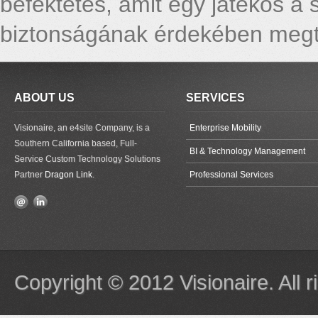
befektetés, amit egy játékos a
biztonságának érdekében megt
ABOUT US
SERVICES
Visionaire, an e4site Company, is a
Enterprise Mobility
Southern California based, Full-
BI & Technology Management
Service Custom Technology Solutions
Partner
Dragon Link
.
Professional Services
Copyright © 2012 Visionaire. All r