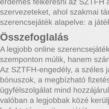
érdemes felkeresni az SZTFH ál
szervezeteket, ahol szakmai tá
szerencsejáték alapelve: a ját
Összefoglalás
A legjobb online szerencsejáté
szemponton múlik, hanem szám
Az SZTFH-engedély, a széles j
bónuszok, a megbízható fizetés
ügyfélszolgálat mind hozzájáru
valóban a legjobbak közé kerülj