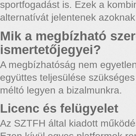
sportfogadást is. Ezek a komb
alternatívát jelentenek azoknak
Mik a megbízható szer
ismertetőjegyei?
A megbízhatóság nem egyetlen 
együttes teljesülése szükséges
méltó legyen a bizalmunkra.
Licenc és felügyelet
Az SZTFH által kiadott működé