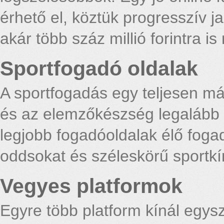
érhető el, köztük progresszív 
akár több száz millió forintra i
Sportfogadó oldalak
A sportfogadás egy teljesen más
és az elemzőkészség legalább a
legjobb fogadóoldalak élő foga
oddsokat és széleskörű sportkín
Vegyes platformok
Egyre több platform kínál egys