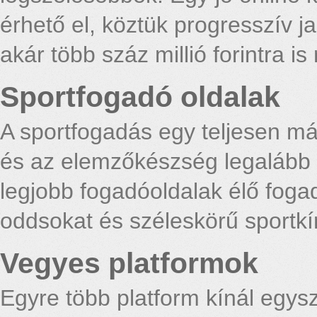
érhető el, köztük progresszív 
akár több száz millió forintra i
Sportfogadó oldalak
A sportfogadás egy teljesen más
és az elemzőkészség legalább a
legjobb fogadóoldalak élő foga
oddsokat és széleskörű sportkín
Vegyes platformok
Egyre több platform kínál egys