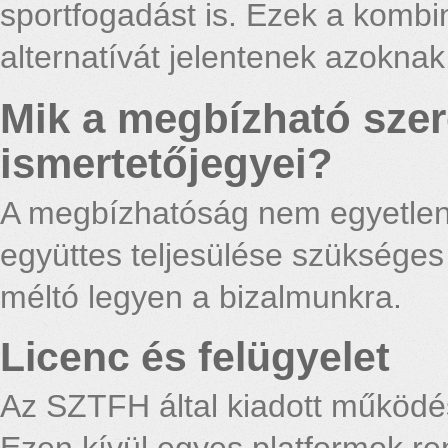
sportfogadást is. Ezek a komb
alternatívát jelentenek azoknak
Mik a megbízható szer
ismertetőjegyei?
A megbízhatóság nem egyetlen 
együttes teljesülése szükséges
méltó legyen a bizalmunkra.
Licenc és felügyelet
Az SZTFH által kiadott működé