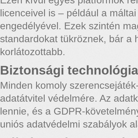
Ezen kívül egyes platformok r
licenceivel is – például a mált
engedélyével. Ezek szintén ma
standardokat tükröznek, bár a h
korlátozottabb.
Biztonsági technológi
Minden komoly szerencsejáték-o
adatátvitel védelmére. Az adatke
lennie, és a GDPR-követelménye
uniós adatvédelmi szabályok al