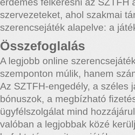
érdemes felkeresni az SZTFH ál
szervezeteket, ahol szakmai tá
szerencsejáték alapelve: a ját
Összefoglalás
A legjobb online szerencsejáté
szemponton múlik, hanem szám
Az SZTFH-engedély, a széles j
bónuszok, a megbízható fizetés
ügyfélszolgálat mind hozzájáru
valóban a legjobbak közé kerülj