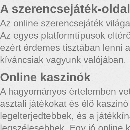
A szerencsejáték-oldal
Az online szerencsejáték világ
Az egyes platformtípusok eltér
ezért érdemes tisztában lenni a
kíváncsiak vagyunk valójában.
Online kaszinók
A hagyományos értelemben vett
asztali játékokat és élő kaszinó
legelterjedtebbek, és a játékkín
legszélesebbek. Egy jó online k