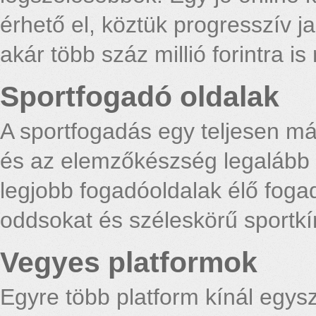
érhető el, köztük progresszív 
akár több száz millió forintra i
Sportfogadó oldalak
A sportfogadás egy teljesen más
és az elemzőkészség legalább a
legjobb fogadóoldalak élő foga
oddsokat és széleskörű sportkín
Vegyes platformok
Egyre több platform kínál egys