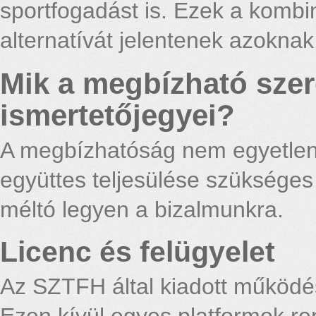
sportfogadást is. Ezek a komb
alternatívát jelentenek azoknak
Mik a megbízható szer
ismertetőjegyei?
A megbízhatóság nem egyetlen 
együttes teljesülése szükséges
méltó legyen a bizalmunkra.
Licenc és felügyelet
Az SZTFH által kiadott működé