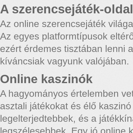
A szerencsejáték-oldal
Az online szerencsejáték világ
Az egyes platformtípusok eltér
ezért érdemes tisztában lenni a
kíváncsiak vagyunk valójában.
Online kaszinók
A hagyományos értelemben vett
asztali játékokat és élő kaszinó
legelterjedtebbek, és a játékkín
legszélesebbek. Egy jó online k