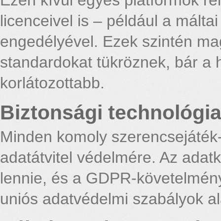
Ezen kívül egyes platformok r
licenceivel is – például a mált
engedélyével. Ezek szintén ma
standardokat tükröznek, bár a h
korlátozottabb.
Biztonsági technológi
Minden komoly szerencsejáték-o
adatátvitel védelmére. Az adatke
lennie, és a GDPR-követelménye
uniós adatvédelmi szabályok al