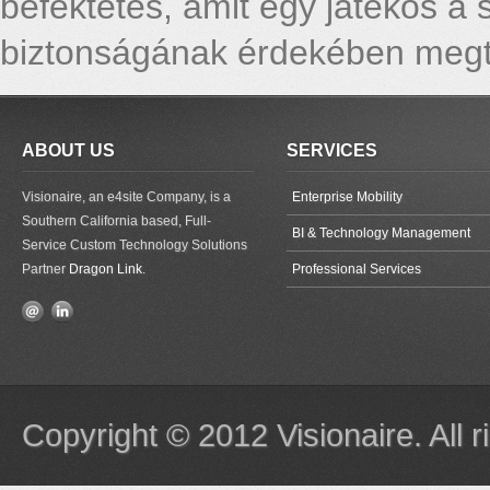
befektetés, amit egy játékos a
biztonságának érdekében megt
ABOUT US
SERVICES
Visionaire, an e4site Company, is a
Enterprise Mobility
Southern California based, Full-
BI & Technology Management
Service Custom Technology Solutions
Partner
Dragon Link
.
Professional Services
Copyright © 2012 Visionaire. All r