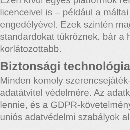
Ezen kívül egyes platformok r
licenceivel is – például a mált
engedélyével. Ezek szintén ma
standardokat tükröznek, bár a h
korlátozottabb.
Biztonsági technológi
Minden komoly szerencsejáték-o
adatátvitel védelmére. Az adatke
lennie, és a GDPR-követelménye
uniós adatvédelmi szabályok al