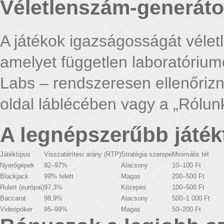
Véletlenszám-generátor
A játékok igazságosságát vélet
amelyet független laboratóriu
Labs – rendszeresen ellenőrizn
oldal láblécében vagy a „Rólun
A legnépszerűbb játék
Játéktípus
Visszatérítési arány (RTP)
Stratégia szerepe
Minimális tét
Nyerőgépek
92–97%
Alacsony
10–100 Ft
Blackjack
99% felett
Magas
200–500 Ft
Rulett (európai)
97,3%
Közepes
100–500 Ft
Baccarat
98,9%
Alacsony
500–1 000 Ft
Videópóker
95–99%
Magas
50–200 Ft