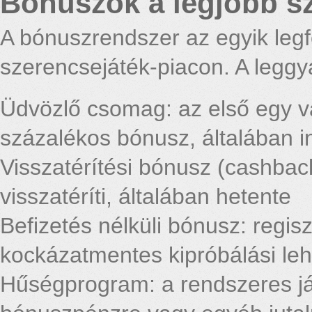
Bónuszok a legjobb s
A bónuszrendszer az egyik leg
szerencsejáték-piacon. A leggya
Üdvözlő csomag: az első egy va
százalékos bónusz, általában i
Visszatérítési bónusz (cashbac
visszatéríti, általában hetente
Befizetés nélküli bónusz: regis
kockázatmentes kipróbálási le
Hűségprogram: a rendszeres já