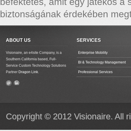
befektetés, amit egy játékos a
biztonságának érdekében megt
ABOUT US
SERVICES
Visionaire, an e4site Company, is a
Enterprise Mobility
Southern California based, Full-
BI & Technology Management
Service Custom Technology Solutions
Partner
Dragon Link
.
Professional Services
Copyright © 2012 Visionaire. All r