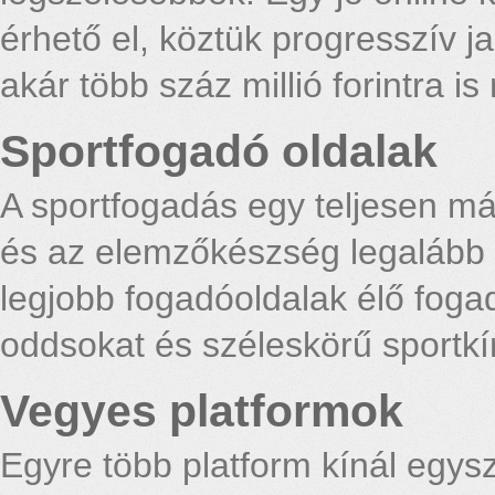
érhető el, köztük progresszív 
akár több száz millió forintra i
Sportfogadó oldalak
A sportfogadás egy teljesen más
és az elemzőkészség legalább a
legjobb fogadóoldalak élő foga
oddsokat és széleskörű sportkín
Vegyes platformok
Egyre több platform kínál egys