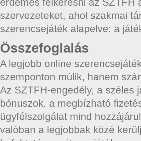
érdemes felkeresni az SZTFH ál
szervezeteket, ahol szakmai tá
szerencsejáték alapelve: a ját
Összefoglalás
A legjobb online szerencsejáté
szemponton múlik, hanem szám
Az SZTFH-engedély, a széles j
bónuszok, a megbízható fizetés
ügyfélszolgálat mind hozzájáru
valóban a legjobbak közé kerülj