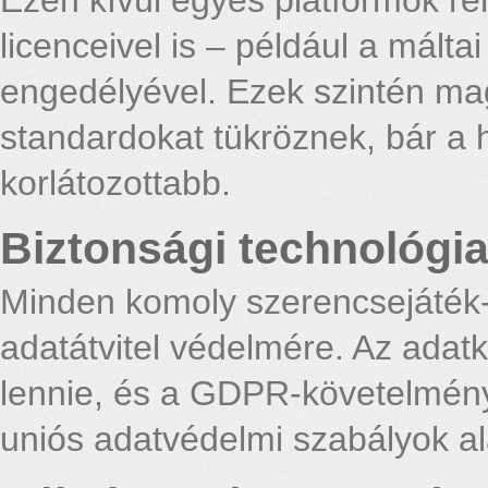
Ezen kívül egyes platformok r
licenceivel is – például a mált
engedélyével. Ezek szintén ma
standardokat tükröznek, bár a h
korlátozottabb.
Biztonsági technológi
Minden komoly szerencsejáték-o
adatátvitel védelmére. Az adatke
lennie, és a GDPR-követelménye
uniós adatvédelmi szabályok al