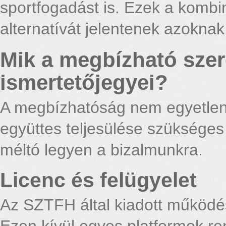
sportfogadást is. Ezek a komb
alternatívát jelentenek azoknak
Mik a megbízható szer
ismertetőjegyei?
A megbízhatóság nem egyetlen 
együttes teljesülése szükséges
méltó legyen a bizalmunkra.
Licenc és felügyelet
Az SZTFH által kiadott működé