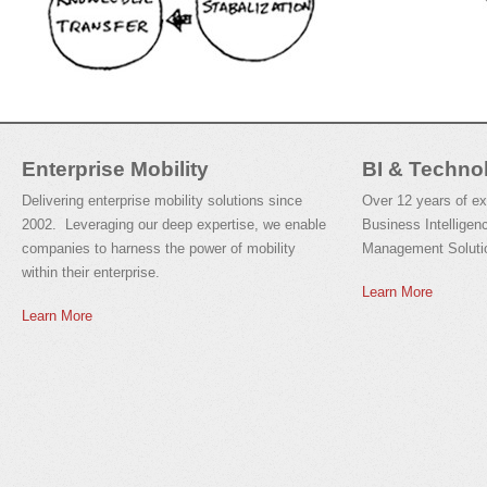
Enterprise Mobility
BI & Techn
Delivering enterprise mobility solutions since
Over 12 years of ex
2002. Leveraging our deep expertise, we enable
Business Intellige
companies to harness the power of mobility
Management Solutio
within their enterprise.
Learn More
Learn More