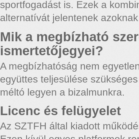
sportfogadást is. Ezek a komb
alternatívát jelentenek azoknak
Mik a megbízható szer
ismertetőjegyei?
A megbízhatóság nem egyetlen 
együttes teljesülése szükséges
méltó legyen a bizalmunkra.
Licenc és felügyelet
Az SZTFH által kiadott működé