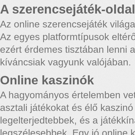
A szerencsejáték-oldal
Az online szerencsejáték világ
Az egyes platformtípusok eltér
ezért érdemes tisztában lenni a
kíváncsiak vagyunk valójában.
Online kaszinók
A hagyományos értelemben vett
asztali játékokat és élő kaszinó
legelterjedtebbek, és a játékkín
legszélesebbek. Egy jó online k