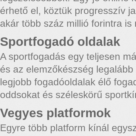
érhető el, köztük progresszív 
akár több száz millió forintra i
Sportfogadó oldalak
A sportfogadás egy teljesen más
és az elemzőkészség legalább a
legjobb fogadóoldalak élő foga
oddsokat és széleskörű sportkín
Vegyes platformok
Egyre több platform kínál egys