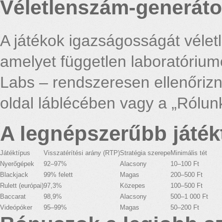
Véletlenszám-generátor
A játékok igazságosságát vélet
amelyet független laboratóriu
Labs – rendszeresen ellenőrizn
oldal láblécében vagy a „Rólun
A legnépszerűbb játék
Játéktípus
Visszatérítési arány (RTP)
Stratégia szerepe
Minimális tét
Nyerőgépek
92–97%
Alacsony
10–100 Ft
Blackjack
99% felett
Magas
200–500 Ft
Rulett (európai)
97,3%
Közepes
100–500 Ft
Baccarat
98,9%
Alacsony
500–1 000 Ft
Videópóker
95–99%
Magas
50–200 Ft