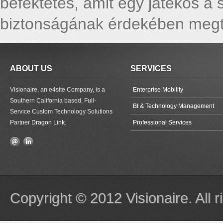
befektetés, amit egy játékos a
biztonságának érdekében megt
ABOUT US
SERVICES
Visionaire, an e4site Company, is a
Enterprise Mobility
Southern California based, Full-
BI & Technology Management
Service Custom Technology Solutions
Partner
Dragon Link
.
Professional Services
Copyright © 2012 Visionaire. All r